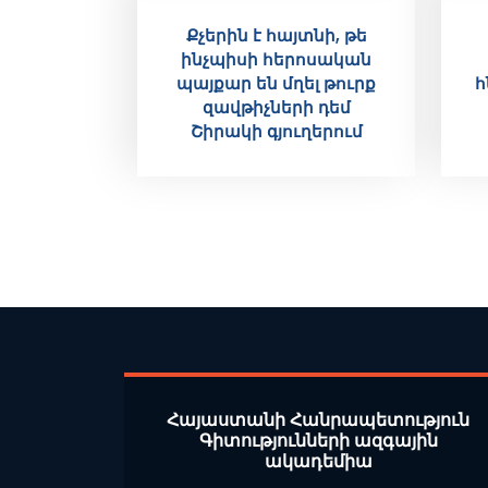
Քչերին է հայտնի, թե
ինչպիսի հերոսական
պայքար են մղել թուրք
հ
զավթիչների դեմ
Շիրակի գյուղերում
Հայաստանի Հանրապետություն
Գիտությունների ազգային
ակադեմիա