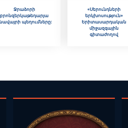
Ջրաձորի
«Սերունդների
բրոնզերկաթեդարյա
երկխոսություն»
նավայրի պեղումները:
Երիտասարդական
միջազգային
գիտաժողով