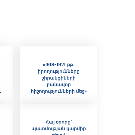
ծ
«1918-1921 թթ.
իրողությունները
շիրակցիների
բանավոր
․
հիշողությունների մեջ»
Հայ օրորը՝
պատմության կարմիր