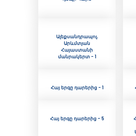
Ալեքսանդրապոլ.
Արևմտյան
Հայաստանի
մանրակերտ - 1
Հայ երգը դարերից - 1
Հայ երգը դարերից - 5